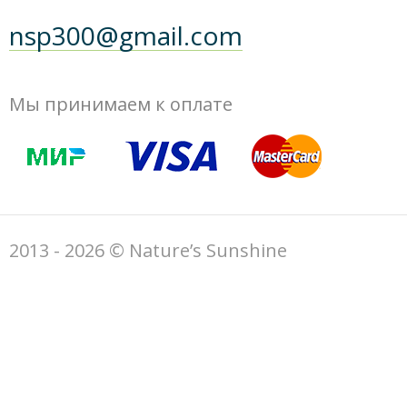
nsp300@gmail.com
Мы принимаем к оплате
2013 - 2026 © Nature’s Sunshine