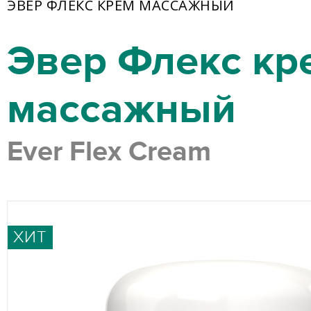
ЭВЕР ФЛЕКС КРЕМ МАССАЖНЫЙ
Эвер Флекс кр
массажный
Ever Flex Cream
ХИТ