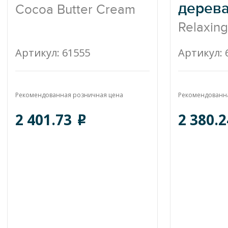
дерев
Cocoa Butter Cream
Relaxing
Артикул: 61555
Артикул: 
Рекомендованная розничная цена
Рекомендованн
2 401.73
2 380.
o