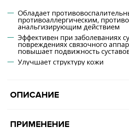
Обладает противовоспалительн
противоаллергическим, против
анальгизирующим действием
Эффективен при заболеваниях су
повреждениях связочного аппар
повышает подвижность суставо
Улучшает структуру кожи
ОПИСАНИЕ
ПРИМЕНЕНИЕ