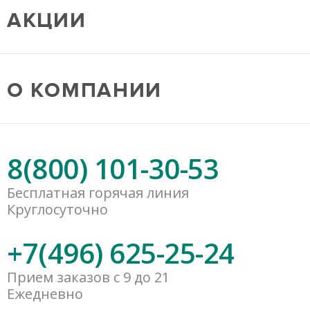
АКЦИИ
О КОМПАНИИ
8(800) 101-30-53
Бесплатная горячая линия
Круглосуточно
+7(496) 625-25-24
Прием заказов с 9 до 21
Ежедневно