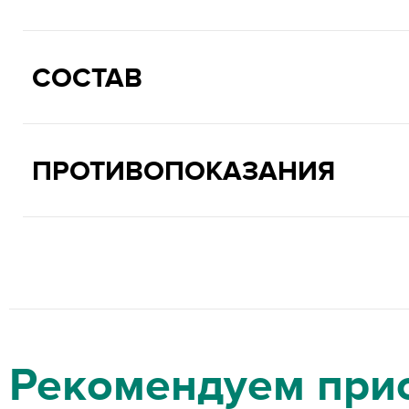
СОСТАВ
ПРОТИВОПОКАЗАНИЯ
Рекомендуем при