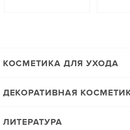
КОСМЕТИКА ДЛЯ УХОДА
ДЕКОРАТИВНАЯ КОСМЕТИ
ЛИТЕРАТУРА