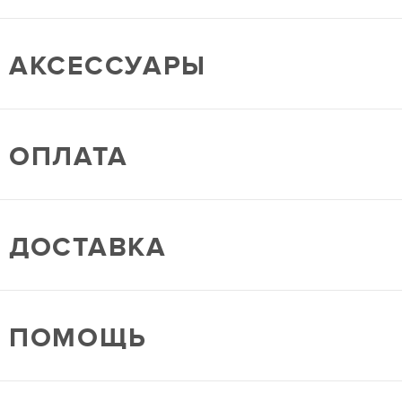
АКСЕССУАРЫ
ОПЛАТА
ДОСТАВКА
ПОМОЩЬ