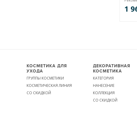
Реком
1 9
КОСМЕТИКА ДЛЯ
ДЕКОРАТИВНАЯ
УХОДА
КОСМЕТИКА
ГРУППЫ КОСМЕТИКИ
КАТЕГОРИЯ
КОСМЕТИЧЕСКАЯ ЛИНИЯ
НАНЕСЕНИЕ
СО СКИДКОЙ
КОЛЛЕКЦИЯ
СО СКИДКОЙ