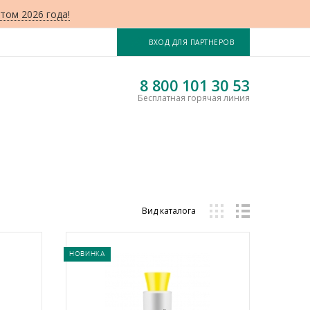
том 2026 года!
ВХОД ДЛЯ ПАРТНЕРОВ
8 800 101 30 53
Бесплатная горячая линия
Вид каталога
НОВИНКА