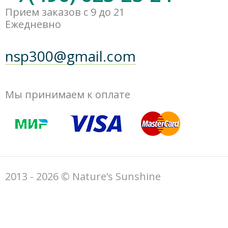
Прием заказов с 9 до 21
Ежедневно
nsp300@gmail.com
Мы принимаем к оплате
2013 - 2026 © Nature’s Sunshine