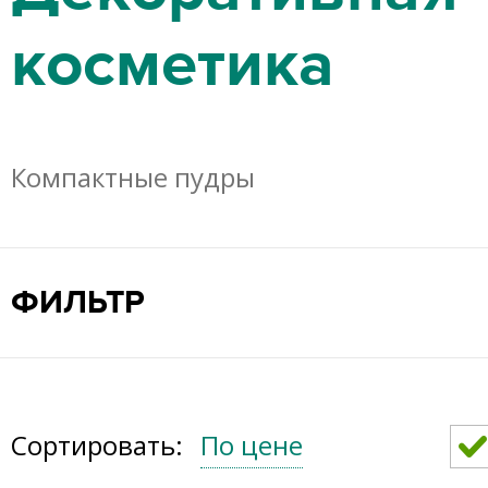
косметика
Компактные пудры
ФИЛЬТР
Сортировать:
По цене