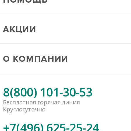
АКЦИИ
О КОМПАНИИ
8(800) 101-30-53
Бесплатная горячая линия
Круглосуточно
+7(496) 625-25-24