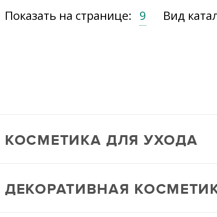
Показать на странице:
9
Вид ката
КОСМЕТИКА ДЛЯ УХОДА
ДЕКОРАТИВНАЯ КОСМЕТИ