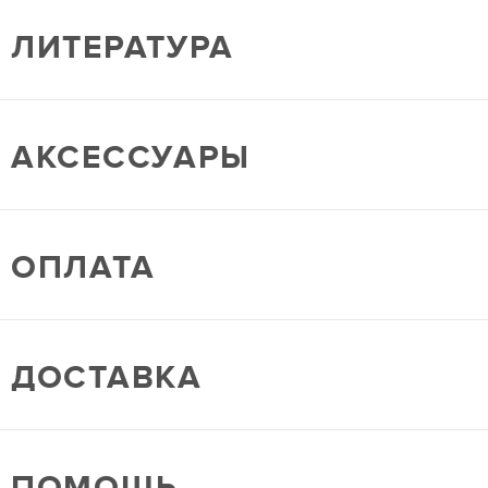
ЛИТЕРАТУРА
АКСЕССУАРЫ
ОПЛАТА
ДОСТАВКА
ПОМОЩЬ