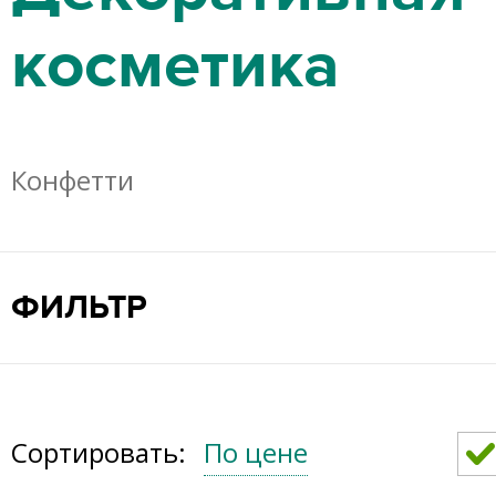
косметика
Конфетти
ФИЛЬТР
Сортировать:
По цене