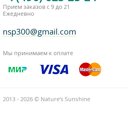
Прием заказов с 9 до 21
Ежедневно
nsp300@gmail.com
Мы принимаем к оплате
2013 - 2026 © Nature’s Sunshine