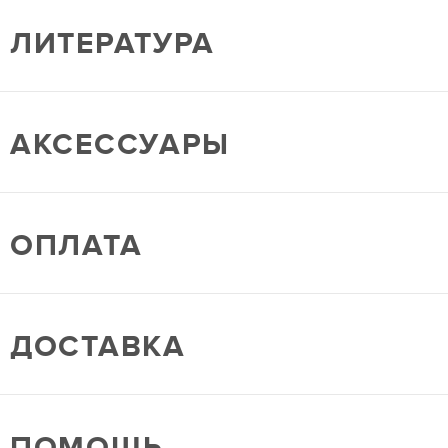
ЛИТЕРАТУРА
АКСЕССУАРЫ
ОПЛАТА
ДОСТАВКА
ПОМОЩЬ