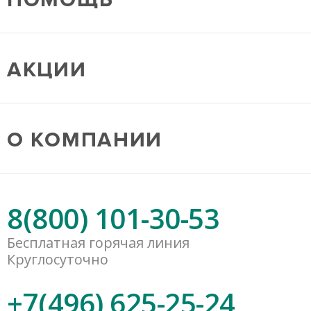
АКЦИИ
О КОМПАНИИ
8(800) 101-30-53
Бесплатная горячая линия
Круглосуточно
+7(496) 625-25-24