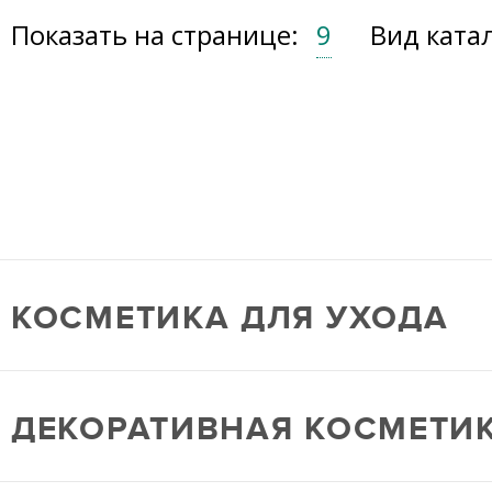
Показать на странице:
9
Вид ката
КОСМЕТИКА ДЛЯ УХОДА
ДЕКОРАТИВНАЯ КОСМЕТИ