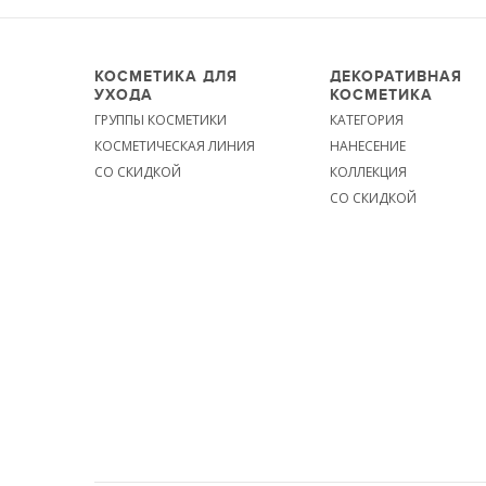
КОСМЕТИКА ДЛЯ
ДЕКОРАТИВНАЯ
УХОДА
КОСМЕТИКА
ГРУППЫ КОСМЕТИКИ
КАТЕГОРИЯ
КОСМЕТИЧЕСКАЯ ЛИНИЯ
НАНЕСЕНИЕ
СО СКИДКОЙ
КОЛЛЕКЦИЯ
СО СКИДКОЙ