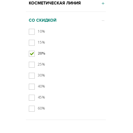
КОСМЕТИЧЕСКАЯ ЛИНИЯ
СО СКИДКОЙ
10%
15%
20%
25%
30%
40%
45%
60%