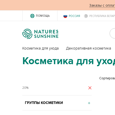
Заказы с опла
ПОМОЩЬ
РОССИЯ
РЕСПУБЛИКА БЕЛАР
Косметика для ухода
Декоративная косметика
Косметика для ухо
Сортиров
20%
ГРУППЫ КОСМЕТИКИ