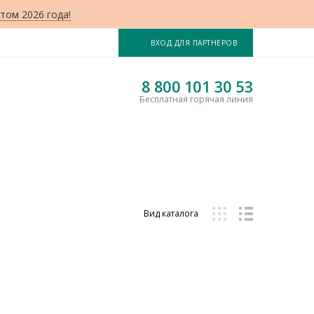
том 2026 года!
ВХОД ДЛЯ ПАРТНЕРОВ
8 800 101 30 53
Бесплатная горячая линия
Вид каталога