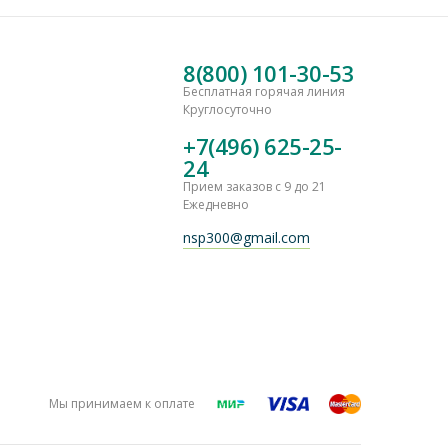
8(800) 101-30-53
Бесплатная горячая линия
Круглосуточно
+7(496) 625-25-
24
Прием заказов с 9 до 21
Ежедневно
nsp300@gmail.com
Мы принимаем к оплате