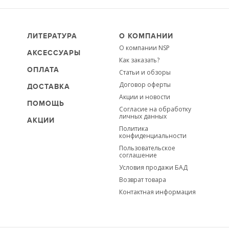
ЛИТЕРАТУРА
О КОМПАНИИ
О компании NSP
АКСЕССУАРЫ
Как заказать?
ОПЛАТА
Статьи и обзоры
Договор оферты
ДОСТАВКА
Акции и новости
ПОМОЩЬ
Согласие на обработку
личных данных
АКЦИИ
Политика
конфиденциальности
Пользовательское
соглашение
Условия продажи БАД
Возврат товара
Контактная информация