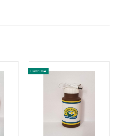
НОВИНКА