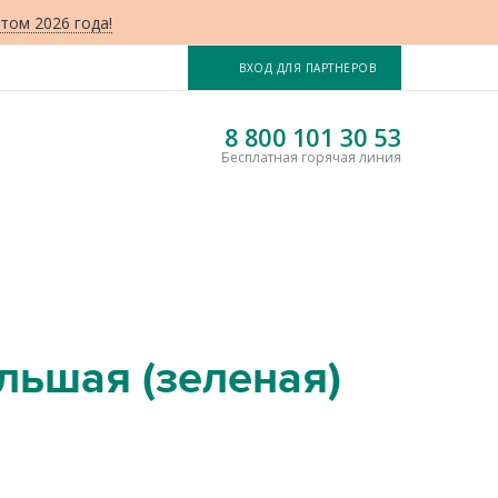
том 2026 года!
ВХОД ДЛЯ ПАРТНЕРОВ
8 800 101 30 53
Бесплатная горячая линия
льшая (зеленая)