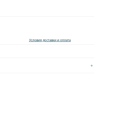
Условия доставки и оплата