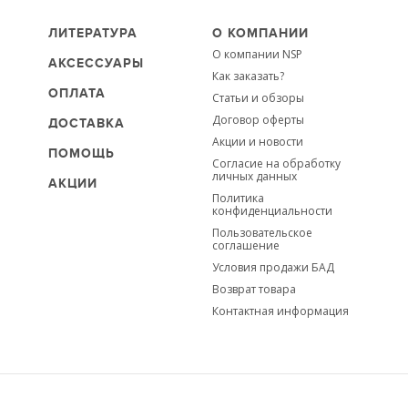
ЛИТЕРАТУРА
О КОМПАНИИ
О компании NSP
АКСЕССУАРЫ
Как заказать?
ОПЛАТА
Статьи и обзоры
Договор оферты
ДОСТАВКА
Акции и новости
ПОМОЩЬ
Согласие на обработку
личных данных
АКЦИИ
Политика
конфиденциальности
Пользовательское
соглашение
Условия продажи БАД
Возврат товара
Контактная информация