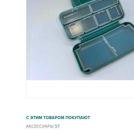
С ЭТИМ ТОВАРОМ ПОКУПАЮТ
АКСЕССУАРЫ
57