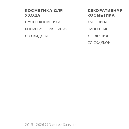
КОСМЕТИКА ДЛЯ
ДЕКОРАТИВНАЯ
УХОДА
КОСМЕТИКА
ГРУППЫ КОСМЕТИКИ
КАТЕГОРИЯ
КОСМЕТИЧЕСКАЯ ЛИНИЯ
НАНЕСЕНИЕ
СО СКИДКОЙ
КОЛЛЕКЦИЯ
СО СКИДКОЙ
2013 - 2026 © Nature’s Sunshine