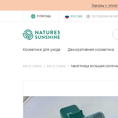
Заказы с опла
ПОМОЩЬ
РОССИЯ
РЕСПУБЛИКА БЕЛАР
Косметика для ухода
Декоративная косметика
АКСЕССУАРЫ
АКСЕССУАРЫ
ТАБЛЕТНИЦА БОЛЬШАЯ (ЗЕЛЕНА