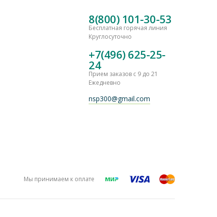
8(800) 101-30-53
Бесплатная горячая линия
Круглосуточно
+7(496) 625-25-
24
Прием заказов с 9 до 21
Ежедневно
nsp300@gmail.com
Мы принимаем к оплате