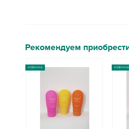
Рекомендуем приобрест
НОВИНКА
НОВИНКА