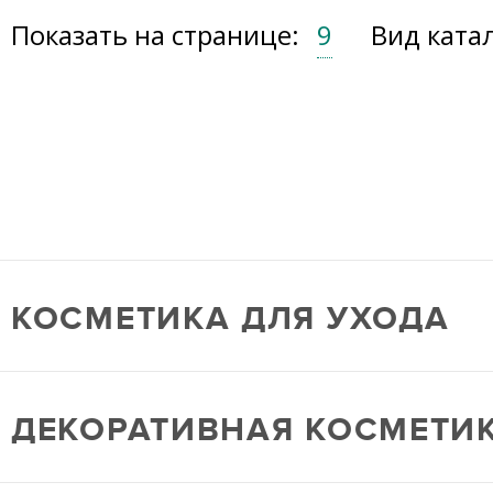
Показать на странице:
9
Вид ката
КОСМЕТИКА ДЛЯ УХОДА
ДЕКОРАТИВНАЯ КОСМЕТИ