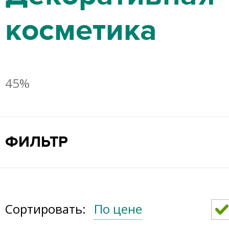
косметика
45%
ФИЛЬТР
Сортировать:
По цене