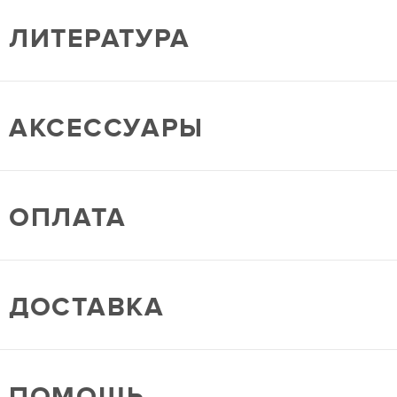
ЛИТЕРАТУРА
АКСЕССУАРЫ
ОПЛАТА
ДОСТАВКА
ПОМОЩЬ