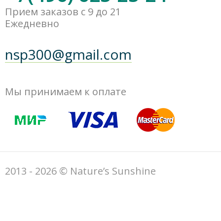
Прием заказов с 9 до 21
Ежедневно
nsp300@gmail.com
Мы принимаем к оплате
2013 - 2026 © Nature’s Sunshine