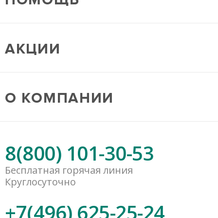
АКЦИИ
О КОМПАНИИ
8(800) 101-30-53
Бесплатная горячая линия
Круглосуточно
+7(496) 625-25-24