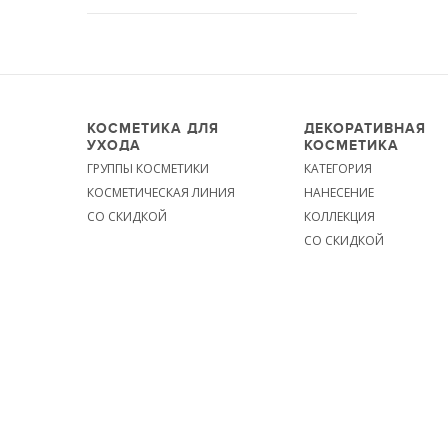
КОСМЕТИКА ДЛЯ
ДЕКОРАТИВНАЯ
УХОДА
КОСМЕТИКА
ГРУППЫ КОСМЕТИКИ
КАТЕГОРИЯ
КОСМЕТИЧЕСКАЯ ЛИНИЯ
НАНЕСЕНИЕ
СО СКИДКОЙ
КОЛЛЕКЦИЯ
СО СКИДКОЙ