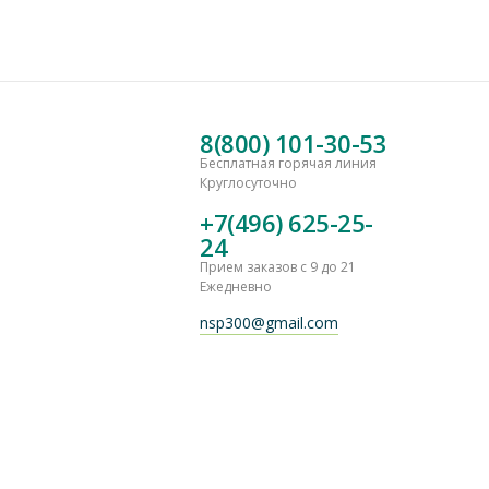
8(800) 101-30-53
Бесплатная горячая линия
Круглосуточно
+7(496) 625-25-
24
Прием заказов с 9 до 21
Ежедневно
nsp300@gmail.com