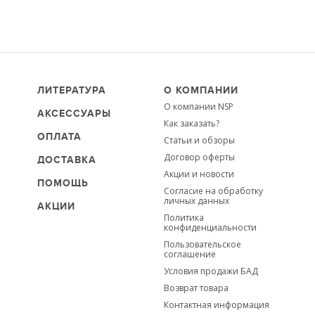
ЛИТЕРАТУРА
О КОМПАНИИ
О компании NSP
АКСЕССУАРЫ
Как заказать?
ОПЛАТА
Статьи и обзоры
Договор оферты
ДОСТАВКА
Акции и новости
ПОМОЩЬ
Согласие на обработку
личных данных
АКЦИИ
Политика
конфиденциальности
Пользовательское
соглашение
Условия продажи БАД
Возврат товара
Контактная информация