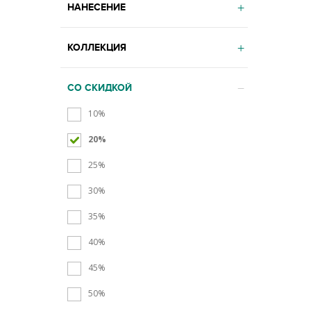
НАНЕСЕНИЕ
КОЛЛЕКЦИЯ
СО СКИДКОЙ
10%
20%
25%
30%
35%
40%
45%
50%