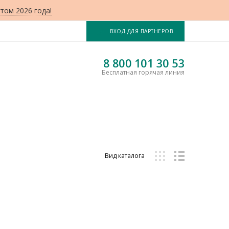
том 2026 года!
ВХОД ДЛЯ ПАРТНЕРОВ
8 800 101 30 53
Бесплатная горячая линия
Вид каталога