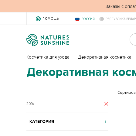
Заказы с опла
ПОМОЩЬ
РОССИЯ
РЕСПУБЛИКА БЕЛАР
Косметика для ухода
Декоративная косметика
Декоративная кос
Сортиров
20%
КАТЕГОРИЯ