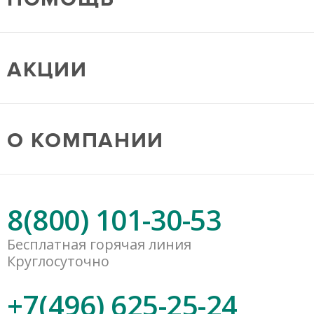
АКЦИИ
О КОМПАНИИ
8(800) 101-30-53
Бесплатная горячая линия
Круглосуточно
+7(496) 625-25-24