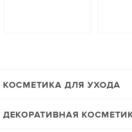
КОСМЕТИКА ДЛЯ УХОДА
ДЕКОРАТИВНАЯ КОСМЕТИ