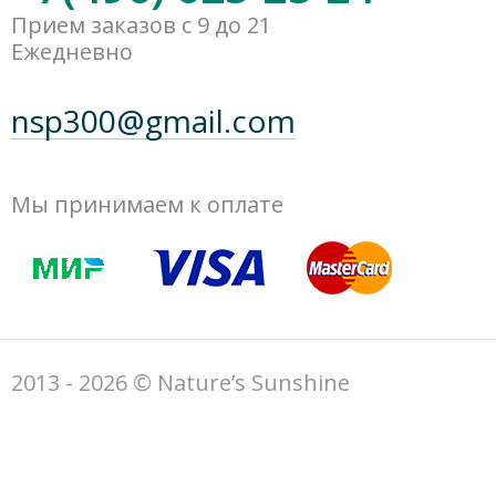
Прием заказов с 9 до 21
Ежедневно
nsp300@gmail.com
Мы принимаем к оплате
2013 - 2026 © Nature’s Sunshine