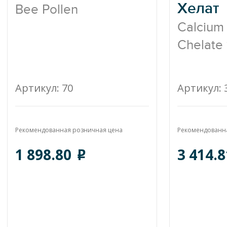
Хелат
Bee Pollen
Calcium
Chelate
Артикул: 70
Артикул: 
Рекомендованная розничная цена
Рекомендованн
1 898.80
3 414.
o