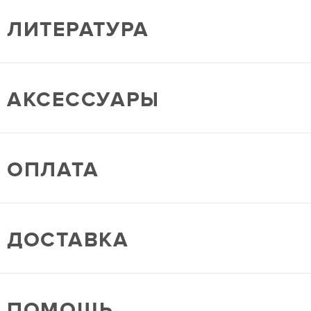
ЛИТЕРАТУРА
АКСЕССУАРЫ
ОПЛАТА
ДОСТАВКА
ПОМОЩЬ