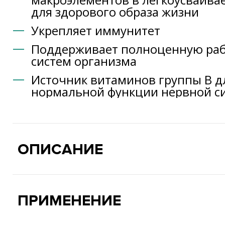
для здорового образа жизни
Укрепляет иммунитет
Поддерживает полноценную раб
систем организма
Источник витаминов группы B д
нормальной функции нервной с
ОПИСАНИЕ
ПРИМЕНЕНИЕ