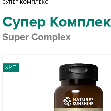
СУПЕР КОМПЛЕКС
Супер Комплек
Super Complex
ХИТ