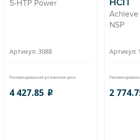
НСП
5-HTP Power
Achieve
NSP
Артикул: 3088
Артикул: 
Рекомендованная розничная цена
Рекомендованн
4 427.85
2 774.
o