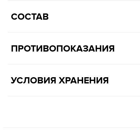
СОСТАВ
ПРОТИВОПОКАЗАНИЯ
УСЛОВИЯ ХРАНЕНИЯ