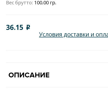
Вес брутто:
100.00 гр.
36.15
o
Условия доставки и опл
ОПИСАНИЕ