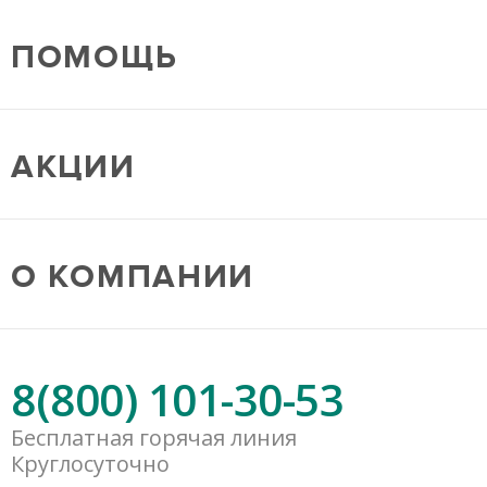
ПОМОЩЬ
АКЦИИ
О КОМПАНИИ
8(800) 101-30-53
Бесплатная горячая линия
Круглосуточно