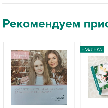
Рекомендуем при
НОВИНКА