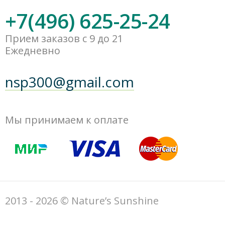
+7(496) 625-25-24
Прием заказов с 9 до 21
Ежедневно
nsp300@gmail.com
Мы принимаем к оплате
2013 - 2026 © Nature’s Sunshine