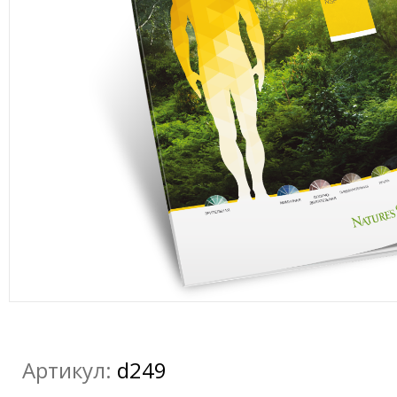
Артикул:
d249