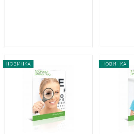
НОВИНКА
НОВИНКА