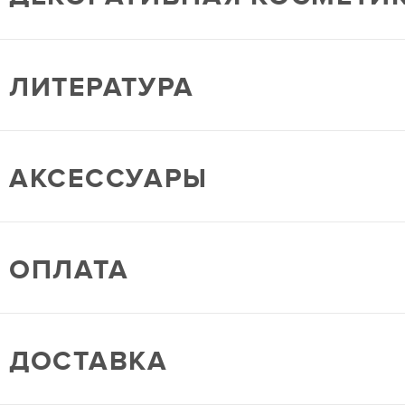
ЛИТЕРАТУРА
АКСЕССУАРЫ
ОПЛАТА
ДОСТАВКА