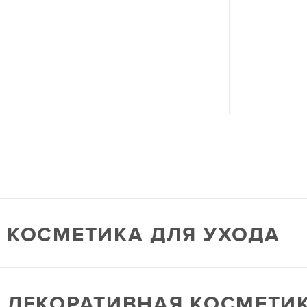
КОСМЕТИКА ДЛЯ УХОДА
ДЕКОРАТИВНАЯ КОСМЕТИ