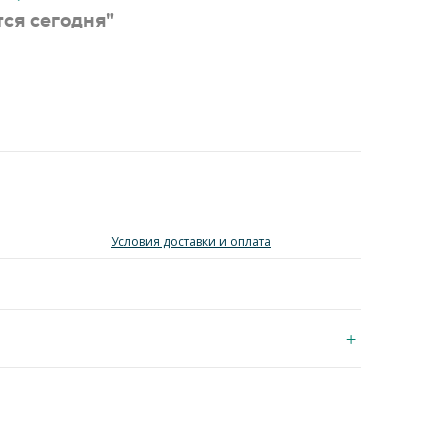
ся сегодня"
Условия доставки и оплата