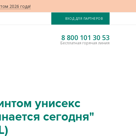
том 2026 года!
ВХОД ДЛЯ ПАРТНЕРОВ
8 800 101 30 53
Бесплатная горячая линия
интом унисекс
нается сегодня"
L)