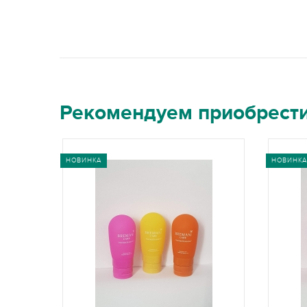
Рекомендуем приобрест
НОВИНКА
НОВИНКА