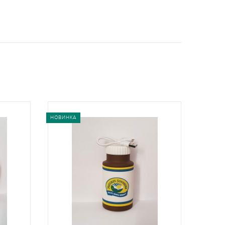
НОВИНКА