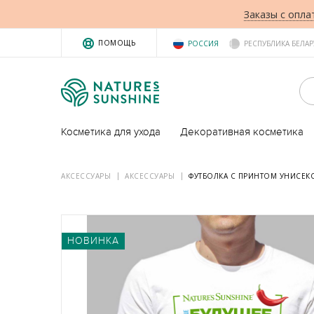
Заказы с опла
ПОМОЩЬ
РОССИЯ
РЕСПУБЛИКА БЕЛАР
Косметика для ухода
Декоративная косметика
АКСЕССУАРЫ
АКСЕССУАРЫ
ФУТБОЛКА С ПРИНТОМ УНИСЕКС "
НОВИНКА