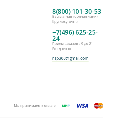
8(800) 101-30-53
Бесплатная горячая линия
Круглосуточно
+7(496) 625-25-
24
Прием заказов с 9 до 21
Ежедневно
nsp300@gmail.com
Мы принимаем к оплате