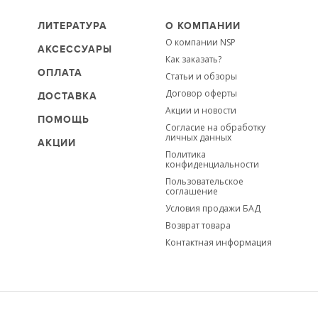
ЛИТЕРАТУРА
О КОМПАНИИ
О компании NSP
АКСЕССУАРЫ
Как заказать?
ОПЛАТА
Статьи и обзоры
Договор оферты
ДОСТАВКА
Акции и новости
ПОМОЩЬ
Согласие на обработку
личных данных
АКЦИИ
Политика
конфиденциальности
Пользовательское
соглашение
Условия продажи БАД
Возврат товара
Контактная информация