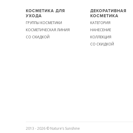
КОСМЕТИКА ДЛЯ
ДЕКОРАТИВНАЯ
УХОДА
КОСМЕТИКА
ГРУППЫ КОСМЕТИКИ
КАТЕГОРИЯ
КОСМЕТИЧЕСКАЯ ЛИНИЯ
НАНЕСЕНИЕ
СО СКИДКОЙ
КОЛЛЕКЦИЯ
СО СКИДКОЙ
2013 - 2026 © Nature’s Sunshine